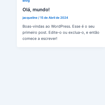
Blog
Olá, mundo!
jacqueline
/
15 de Abril de 2024
Boas-vindas ao WordPress. Esse é o seu
primeiro post. Edite-o ou exclua-o, e então
comece a escrever!