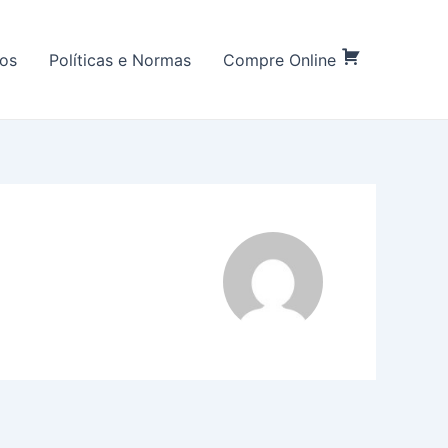
os
Políticas e Normas
Compre Online