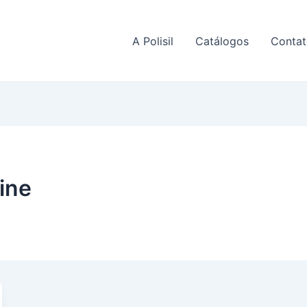
A Polisil
Catálogos
Contat
ine